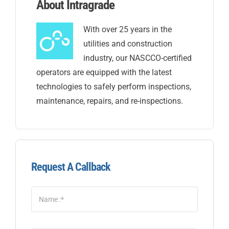
About Intragrade
With over 25 years in the
utilities and construction
industry, our NASCCO-certified
operators are equipped with the latest
technologies to safely perform inspections,
maintenance, repairs, and re-inspections.
Request A Callback