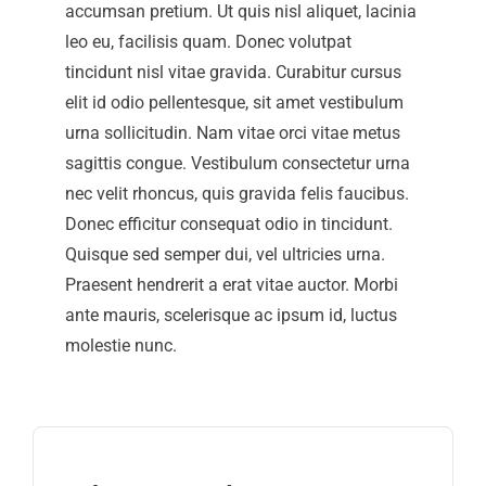
accumsan pretium. Ut quis nisl aliquet, lacinia
leo eu, facilisis quam. Donec volutpat
tincidunt nisl vitae gravida. Curabitur cursus
elit id odio pellentesque, sit amet vestibulum
urna sollicitudin. Nam vitae orci vitae metus
sagittis congue. Vestibulum consectetur urna
nec velit rhoncus, quis gravida felis faucibus.
Donec efficitur consequat odio in tincidunt.
Quisque sed semper dui, vel ultricies urna.
Praesent hendrerit a erat vitae auctor. Morbi
ante mauris, scelerisque ac ipsum id, luctus
molestie nunc.