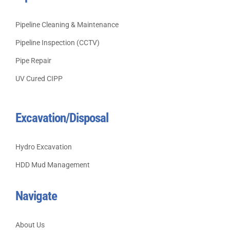
Pipeline Cleaning & Maintenance
Pipeline Inspection (CCTV)
Pipe Repair
UV Cured CIPP
Excavation/Disposal
Hydro Excavation
HDD Mud Management
Navigate
About Us