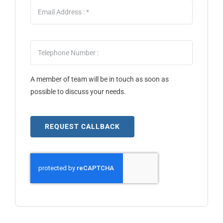
A member of team will be in touch as soon as
possible to discuss your needs.
REQUEST CALLBACK