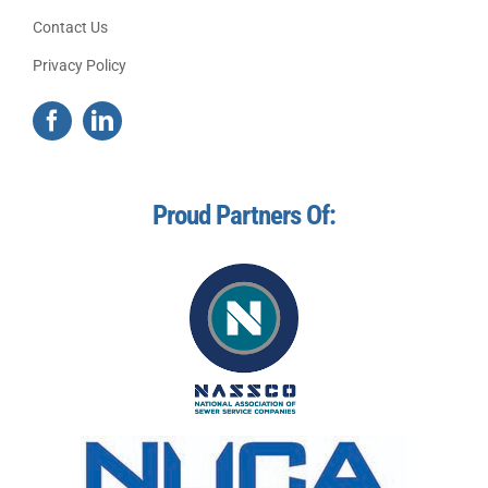
Contact Us
Privacy Policy
Proud Partners Of: