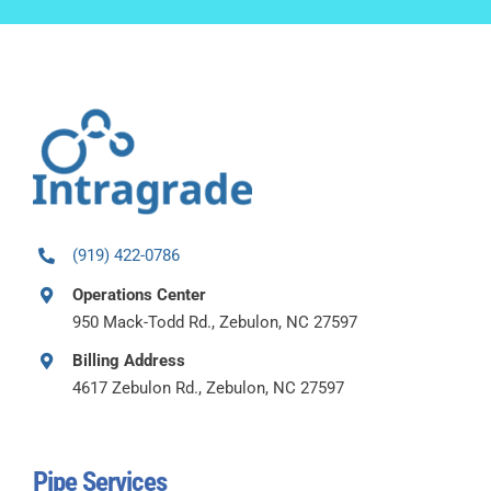
(919) 422-0786
Operations Center
950 Mack-Todd Rd., Zebulon, NC 27597
Billing Address
4617 Zebulon Rd., Zebulon, NC 27597
Pipe Services