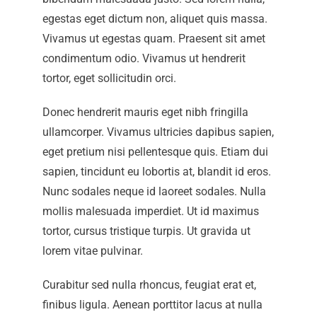
egestas eget dictum non, aliquet quis massa.
Vivamus ut egestas quam. Praesent sit amet
condimentum odio. Vivamus ut hendrerit
tortor, eget sollicitudin orci.
Donec hendrerit mauris eget nibh fringilla
ullamcorper. Vivamus ultricies dapibus sapien,
eget pretium nisi pellentesque quis. Etiam dui
sapien, tincidunt eu lobortis at, blandit id eros.
Nunc sodales neque id laoreet sodales. Nulla
mollis malesuada imperdiet. Ut id maximus
tortor, cursus tristique turpis. Ut gravida ut
lorem vitae pulvinar.
Curabitur sed nulla rhoncus, feugiat erat et,
finibus ligula. Aenean porttitor lacus at nulla