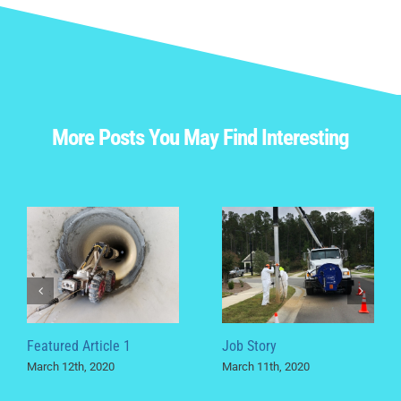
More Posts You May Find Interesting
Featured Article 1
Job Story
March 12th, 2020
March 11th, 2020